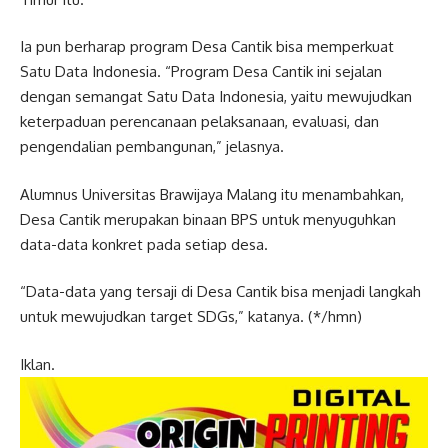
Ia pun berharap program Desa Cantik bisa memperkuat
Satu Data Indonesia. “Program Desa Cantik ini sejalan
dengan semangat Satu Data Indonesia, yaitu mewujudkan
keterpaduan perencanaan pelaksanaan, evaluasi, dan
pengendalian pembangunan,” jelasnya.
Alumnus Universitas Brawijaya Malang itu menambahkan,
Desa Cantik merupakan binaan BPS untuk menyuguhkan
data-data konkret pada setiap desa.
“Data-data yang tersaji di Desa Cantik bisa menjadi langkah
untuk mewujudkan target SDGs,” katanya. (*/hmn)
Iklan.