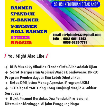
You Might Also Like
KHA Muzakky Alhafidz: Tanda Cinta Allah adalah Ujian
Soroti Pergeseran Aspirasi Warga Bondowoso, DPRD:
Program Pemberdayaan Kini Lebih Dibutuhkan
Ketua DMI Jatim: Menag Apresiasi Program UKIM
15 Delegasi YME Hong Kong Kunjungi Masjid Al-Akbar
Surabaya
Bukit Piramid Berduka, Dua Pendaki Profesional
Ditemukan Meninggal di Jalur Punggung Naga