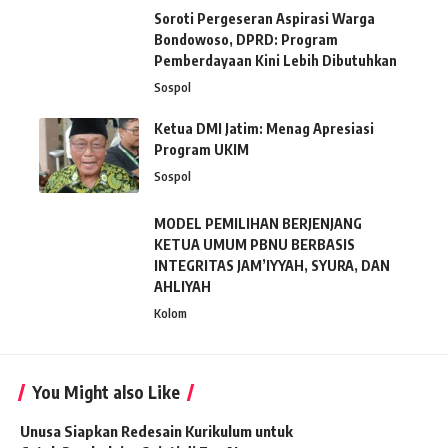
Soroti Pergeseran Aspirasi Warga
Bondowoso, DPRD: Program
Pemberdayaan Kini Lebih Dibutuhkan
Sospol
Ketua DMI Jatim: Menag Apresiasi
Program UKIM
Sospol
MODEL PEMILIHAN BERJENJANG
KETUA UMUM PBNU BERBASIS
INTEGRITAS JAM’IYYAH, SYURA, DAN
AHLIYAH
Kolom
You Might also Like
Unusa Siapkan Redesain Kurikulum untuk