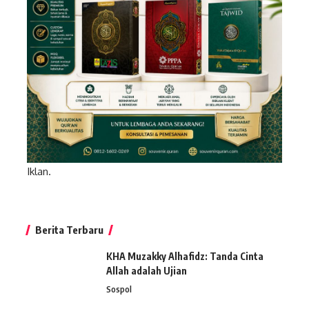
Iklan.
Berita Terbaru
KHA Muzakky Alhafidz: Tanda Cinta
Allah adalah Ujian
Sospol