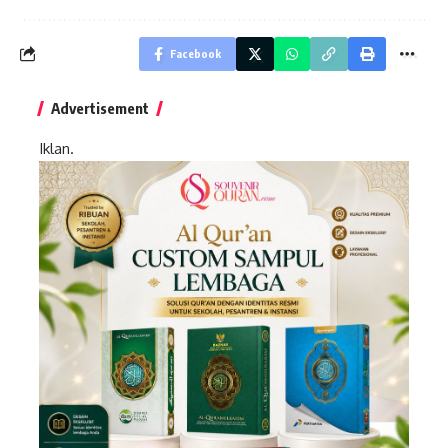
Facebook
Advertisement
Iklan.