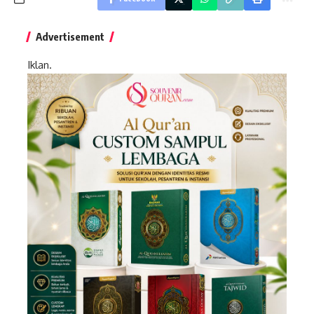
Advertisement
Iklan.