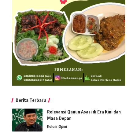
Berita Terbaru
Relevansi Qanun Asasi di Era Kini dan
Masa Depan
Kolom
Opini