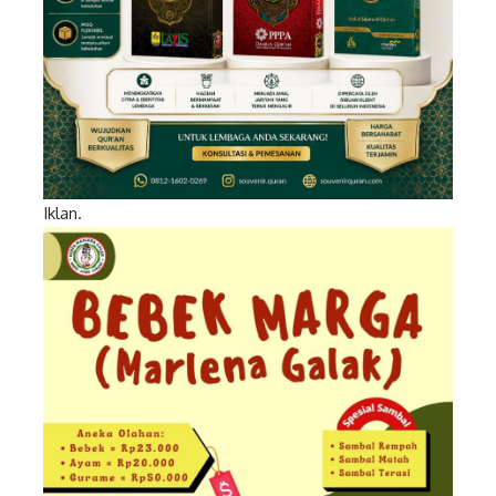
Iklan.