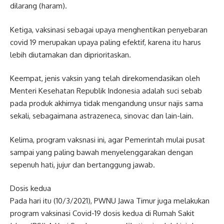
dilarang (haram).
Ketiga, vaksinasi sebagai upaya menghentikan penyebaran
covid 19 merupakan upaya paling efektif, karena itu harus
lebih diutamakan dan diprioritaskan.
Keempat, jenis vaksin yang telah direkomendasikan oleh
Menteri Kesehatan Republik Indonesia adalah suci sebab
pada produk akhirnya tidak mengandung unsur najis sama
sekali, sebagaimana astrazeneca, sinovac dan lain-lain.
Kelima, program vaksnasi ini, agar Pemerintah mulai pusat
sampai yang paling bawah menyelenggarakan dengan
sepenuh hati, jujur dan bertanggung jawab.
Dosis kedua
Pada hari itu (10/3/2021), PWNU Jawa Timur juga melakukan
program vaksinasi Covid-19 dosis kedua di Rumah Sakit