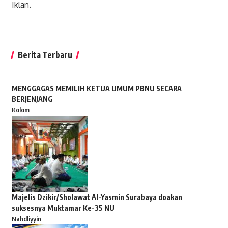
Iklan.
Berita Terbaru
MENGGAGAS MEMILIH KETUA UMUM PBNU SECARA
BERJENJANG
Kolom
Majelis Dzikir/Sholawat Al-Yasmin Surabaya doakan
suksesnya Muktamar Ke-35 NU
Nahdliyyin