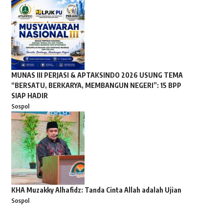
MUNAS III PERJASI & APTAKSINDO 2026 USUNG TEMA
“BERSATU, BERKARYA, MEMBANGUN NEGERI”: 15 BPP
SIAP HADIR
Sospol
KHA Muzakky Alhafidz: Tanda Cinta Allah adalah Ujian
Sospol