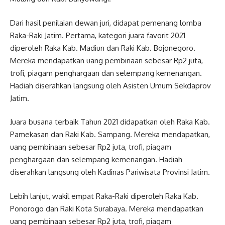
Dari hasil penilaian dewan juri, didapat pemenang lomba
Raka-Raki Jatim. Pertama, kategori juara favorit 2021
diperoleh Raka Kab. Madiun dan Raki Kab. Bojonegoro.
Mereka mendapatkan uang pembinaan sebesar Rp2 juta,
trofi, piagam penghargaan dan selempang kemenangan.
Hadiah diserahkan langsung oleh Asisten Umum Sekdaprov
Jatim.
Juara busana terbaik Tahun 2021 didapatkan oleh Raka Kab.
Pamekasan dan Raki Kab. Sampang. Mereka mendapatkan,
uang pembinaan sebesar Rp2 juta, trofi, piagam
penghargaan dan selempang kemenangan. Hadiah
diserahkan langsung oleh Kadinas Pariwisata Provinsi Jatim.
Lebih lanjut, wakil empat Raka-Raki diperoleh Raka Kab.
Ponorogo dan Raki Kota Surabaya. Mereka mendapatkan
uang pembinaan sebesar Rp2 juta, trofi, piagam