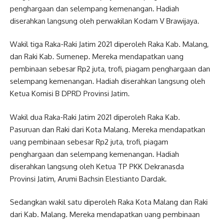
penghargaan dan selempang kemenangan. Hadiah
diserahkan langsung oleh perwakilan Kodam V Brawijaya.
Wakil tiga Raka-Raki Jatim 2021 diperoleh Raka Kab. Malang,
dan Raki Kab. Sumenep. Mereka mendapatkan uang
pembinaan sebesar Rp2 juta, trofi, piagam penghargaan dan
selempang kemenangan. Hadiah diserahkan langsung oleh
Ketua Komisi B DPRD Provinsi Jatim.
Wakil dua Raka-Raki Jatim 2021 diperoleh Raka Kab.
Pasuruan dan Raki dari Kota Malang. Mereka mendapatkan
uang pembinaan sebesar Rp2 juta, trofi, piagam
penghargaan dan selempang kemenangan. Hadiah
diserahkan langsung oleh Ketua TP PKK Dekranasda
Provinsi Jatim, Arumi Bachsin Elestianto Dardak.
Sedangkan wakil satu diperoleh Raka Kota Malang dan Raki
dari Kab. Malang. Mereka mendapatkan uang pembinaan