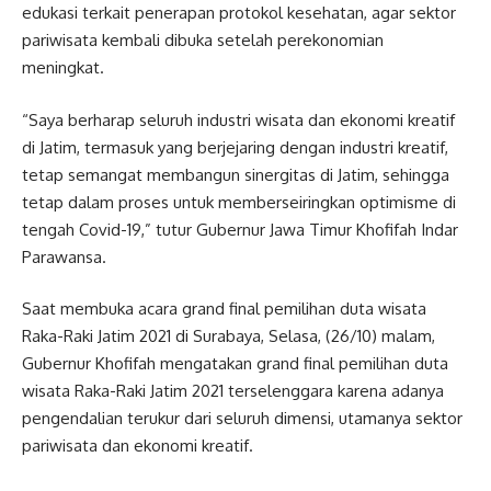
edukasi terkait penerapan protokol kesehatan, agar sektor
pariwisata kembali dibuka setelah perekonomian
meningkat.
“Saya berharap seluruh industri wisata dan ekonomi kreatif
di Jatim, termasuk yang berjejaring dengan industri kreatif,
tetap semangat membangun sinergitas di Jatim, sehingga
tetap dalam proses untuk memberseiringkan optimisme di
tengah Covid-19,” tutur Gubernur Jawa Timur Khofifah Indar
Parawansa.
Saat membuka acara grand final pemilihan duta wisata
Raka-Raki Jatim 2021 di Surabaya, Selasa, (26/10) malam,
Gubernur Khofifah mengatakan grand final pemilihan duta
wisata Raka-Raki Jatim 2021 terselenggara karena adanya
pengendalian terukur dari seluruh dimensi, utamanya sektor
pariwisata dan ekonomi kreatif.