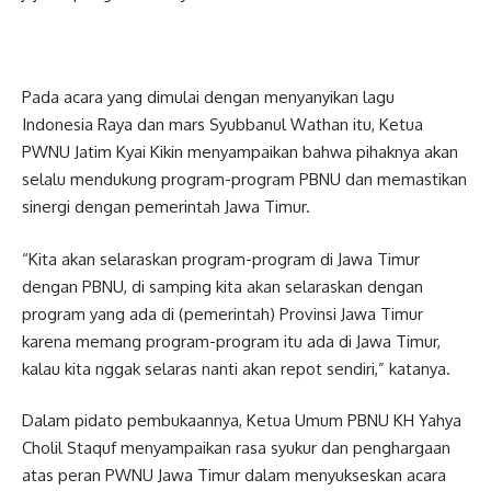
Pada acara yang dimulai dengan menyanyikan lagu
Indonesia Raya dan mars Syubbanul Wathan itu, Ketua
PWNU Jatim Kyai Kikin menyampaikan bahwa pihaknya akan
selalu mendukung program-program PBNU dan memastikan
sinergi dengan pemerintah Jawa Timur.
“Kita akan selaraskan program-program di Jawa Timur
dengan PBNU, di samping kita akan selaraskan dengan
program yang ada di (pemerintah) Provinsi Jawa Timur
karena memang program-program itu ada di Jawa Timur,
kalau kita nggak selaras nanti akan repot sendiri,” katanya.
Dalam pidato pembukaannya, Ketua Umum PBNU KH Yahya
Cholil Staquf menyampaikan rasa syukur dan penghargaan
atas peran PWNU Jawa Timur dalam menyukseskan acara