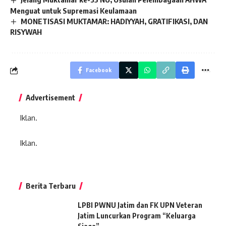
Menguat untuk Supremasi Keulamaan
MONETISASI MUKTAMAR: HADIYYAH, GRATIFIKASI, DAN
RISYWAH
Facebook
Advertisement
Iklan.
Iklan.
Berita Terbaru
LPBI PWNU Jatim dan FK UPN Veteran
Jatim Luncurkan Program “Keluarga