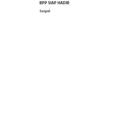
BPP SIAP HADIR
Sospol