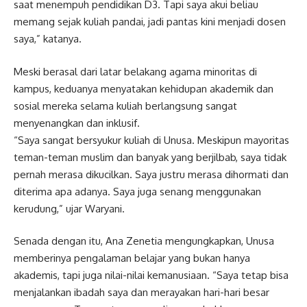
saat menempuh pendidikan D3. Tapi saya akui beliau
memang sejak kuliah pandai, jadi pantas kini menjadi dosen
saya,” katanya.
Meski berasal dari latar belakang agama minoritas di
kampus, keduanya menyatakan kehidupan akademik dan
sosial mereka selama kuliah berlangsung sangat
menyenangkan dan inklusif.
“Saya sangat bersyukur kuliah di Unusa. Meskipun mayoritas
teman-teman muslim dan banyak yang berjilbab, saya tidak
pernah merasa dikucilkan. Saya justru merasa dihormati dan
diterima apa adanya. Saya juga senang menggunakan
kerudung,” ujar Waryani.
Senada dengan itu, Ana Zenetia mengungkapkan, Unusa
memberinya pengalaman belajar yang bukan hanya
akademis, tapi juga nilai-nilai kemanusiaan. “Saya tetap bisa
menjalankan ibadah saya dan merayakan hari-hari besar