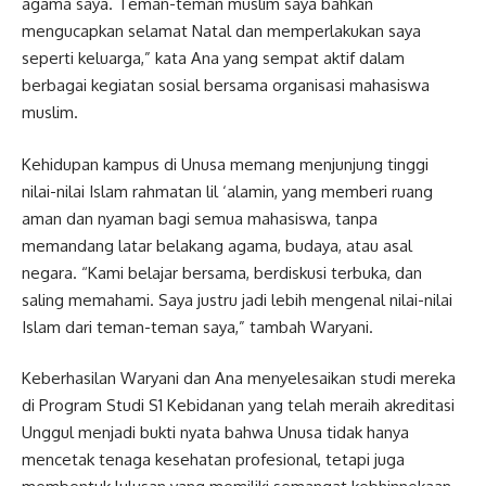
agama saya. Teman-teman muslim saya bahkan
mengucapkan selamat Natal dan memperlakukan saya
seperti keluarga,” kata Ana yang sempat aktif dalam
berbagai kegiatan sosial bersama organisasi mahasiswa
muslim.
Kehidupan kampus di Unusa memang menjunjung tinggi
nilai-nilai Islam rahmatan lil ‘alamin, yang memberi ruang
aman dan nyaman bagi semua mahasiswa, tanpa
memandang latar belakang agama, budaya, atau asal
negara. “Kami belajar bersama, berdiskusi terbuka, dan
saling memahami. Saya justru jadi lebih mengenal nilai-nilai
Islam dari teman-teman saya,” tambah Waryani.
Keberhasilan Waryani dan Ana menyelesaikan studi mereka
di Program Studi S1 Kebidanan yang telah meraih akreditasi
Unggul menjadi bukti nyata bahwa Unusa tidak hanya
mencetak tenaga kesehatan profesional, tetapi juga