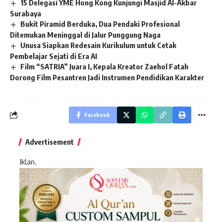
15 Delegasi YME Hong Kong Kunjungi Masjid Al-Akbar
Surabaya
Bukit Piramid Berduka, Dua Pendaki Profesional
Ditemukan Meninggal di Jalur Punggung Naga
Unusa Siapkan Redesain Kurikulum untuk Cetak
Pembelajar Sejati di Era AI
Film “SATRIA” Juara I, Kepala Kreator Zaehol Fatah
Dorong Film Pesantren Jadi Instrumen Pendidikan Karakter
Facebook
Advertisement
Iklan.