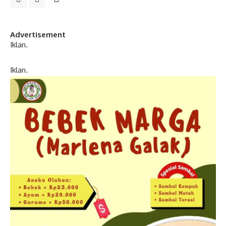
Advertisement
Iklan.
Iklan.