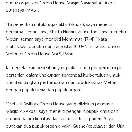
pupuk organik di Green House Masjid Nasional Al-Akbar
Surabaya (MAS).
“Ini penelitian untuk tugas akhir (skripsi), saya meneliti
bersama teman saya, Shinta Nuraini Zulmi, tapi saya meneliti
Melon, teman saya meneliti Mentimun (17/4),” kata
mahasiswa peneliti dari semester 10 UPN itu ketika panen
Melon di Green House MAS, Rabu.
Ia menjelaskan penelitian yang fokus pada pengembangan
pertanian dalam lingkungan terkendali itu bertujuan untuk
membandingkan pertumbuhan dan produktivitas Melon
dengan pupuk kimia dan pupuk organik.
“Melalui fasilitas Green House yang diizinkan pengurus
Masjid Al-Akbar, saya meneliti pengaruh pupuk kimia dan
organik dalam kualitas dan kuantitas hasil panen. Saya
gunakan dua pupuk organik, yakni Guano/kelelawar dan Urin