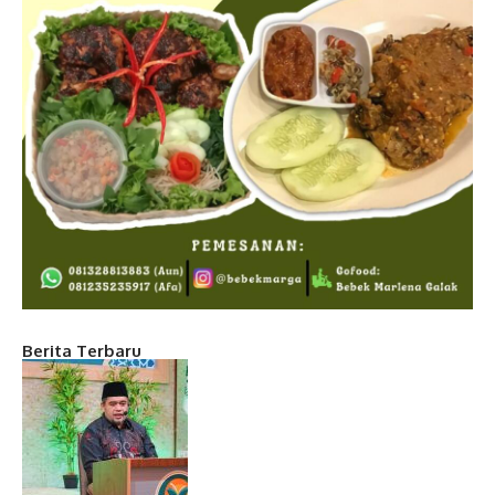
Berita Terbaru