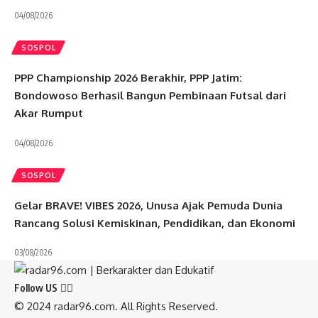
04/08/2026
SOSPOL
PPP Championship 2026 Berakhir, PPP Jatim:
Bondowoso Berhasil Bangun Pembinaan Futsal dari
Akar Rumput
04/08/2026
SOSPOL
Gelar BRAVE! VIBES 2026, Unusa Ajak Pemuda Dunia
Rancang Solusi Kemiskinan, Pendidikan, dan Ekonomi
03/08/2026
Follow US
© 2024 radar96.com. All Rights Reserved.