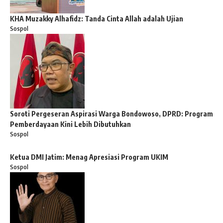
KHA Muzakky Alhafidz: Tanda Cinta Allah adalah Ujian
Sospol
Soroti Pergeseran Aspirasi Warga Bondowoso, DPRD: Program
Pemberdayaan Kini Lebih Dibutuhkan
Sospol
Ketua DMI Jatim: Menag Apresiasi Program UKIM
Sospol