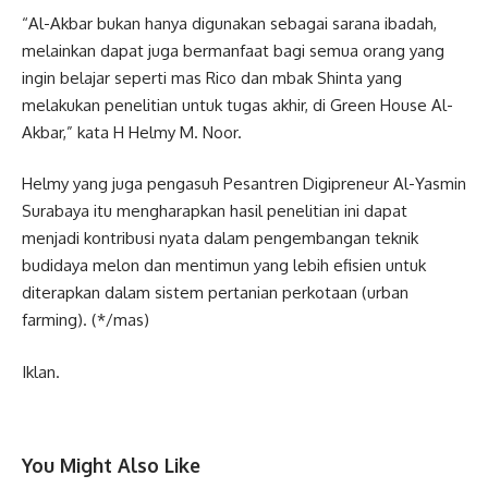
“Al-Akbar bukan hanya digunakan sebagai sarana ibadah,
melainkan dapat juga bermanfaat bagi semua orang yang
ingin belajar seperti mas Rico dan mbak Shinta yang
melakukan penelitian untuk tugas akhir, di Green House Al-
Akbar,” kata H Helmy M. Noor.
Helmy yang juga pengasuh Pesantren Digipreneur Al-Yasmin
Surabaya itu mengharapkan hasil penelitian ini dapat
menjadi kontribusi nyata dalam pengembangan teknik
budidaya melon dan mentimun yang lebih efisien untuk
diterapkan dalam sistem pertanian perkotaan (urban
farming). (*/mas)
Iklan.
You Might Also Like