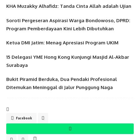
KHA Muzakky Alhafidz: Tanda Cinta Allah adalah Ujian
Soroti Pergeseran Aspirasi Warga Bondowoso, DPRD:
Program Pemberdayaan Kini Lebih Dibutuhkan
Ketua DMI Jatim: Menag Apresiasi Program UKIM
15 Delegasi YME Hong Kong Kunjungi Masjid Al-Akbar
Surabaya
Bukit Piramid Berduka, Dua Pendaki Profesional
Ditemukan Meninggal di Jalur Punggung Naga
Facebook