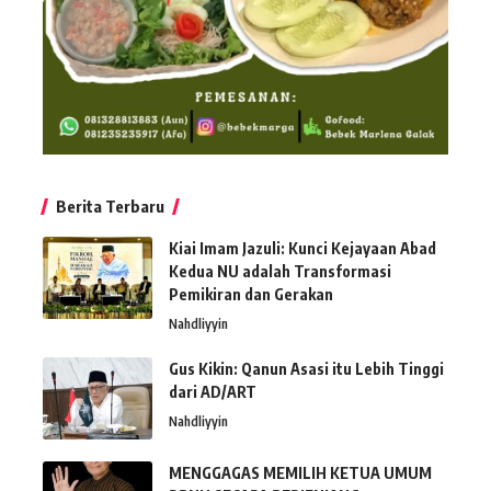
Berita Terbaru
Kiai Imam Jazuli: Kunci Kejayaan Abad
Kedua NU adalah Transformasi
Pemikiran dan Gerakan
Nahdliyyin
Gus Kikin: Qanun Asasi itu Lebih Tinggi
dari AD/ART
Nahdliyyin
MENGGAGAS MEMILIH KETUA UMUM