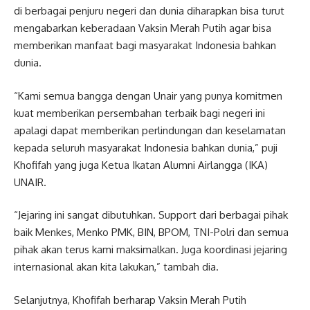
di berbagai penjuru negeri dan dunia diharapkan bisa turut
mengabarkan keberadaan Vaksin Merah Putih agar bisa
memberikan manfaat bagi masyarakat Indonesia bahkan
dunia.
“Kami semua bangga dengan Unair yang punya komitmen
kuat memberikan persembahan terbaik bagi negeri ini
apalagi dapat memberikan perlindungan dan keselamatan
kepada seluruh masyarakat Indonesia bahkan dunia,” puji
Khofifah yang juga Ketua Ikatan Alumni Airlangga (IKA)
UNAIR.
“Jejaring ini sangat dibutuhkan. Support dari berbagai pihak
baik Menkes, Menko PMK, BIN, BPOM, TNI-Polri dan semua
pihak akan terus kami maksimalkan. Juga koordinasi jejaring
internasional akan kita lakukan,” tambah dia.
Selanjutnya, Khofifah berharap Vaksin Merah Putih