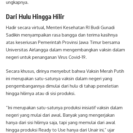
ungkapnya.
Dari Hulu Hingga Hilir
Hadir secara virtual, Menteri Kesehatan RI Budi Gunadi
Sadikin menyampaikan rasa bangga dan terima kasihnya
atas keseriusan Pemerintah Provinsi Jawa Timur bersama
Universitas Airlangga dalam mengembangkan vaksin dalam
negeri untuk penanganan Virus Covid-19.
Secara khusus, dirinya menyebut bahwa Vaksin Merah Putih
ini merupakan satu-satunya vaksin dalam negeri yang
pengembangannya dimulai dari hulu di tahap peneletian
hingga hilirnya atau di sisi produksi.
“Ini merupakan satu-satunya produksi inisiatif vaksin dalam
negeri yang mulai dari awal. Banyak yang mengerjakan
hanya dari sisi hilirnya saja, tapi yang memulai dari awal
hingga produksi Ready to Use hanya dari Unair ini,” ujar