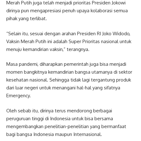
Merah Putih juga telah menjadi prioritas Presiden Jokowi
dirinya pun mengapresiasi penuh upaya kolaborasi semua
pihak yang terlibat.
“Selain itu, sesuai dengan arahan Presiden RI Joko Widodo,
Vaksin Merah Putih ini adalah Super Prioritas nasional untuk
menuju kemandirian vaksin,” terangnya.
Masa pandemi, diharapkan pemerintah juga bisa menjadi
momen bangkitnya kemandirian bangsa utamanya di sektor
kesehatan nasional. Sehingga tidak lagi tergantung produk
dari luar negeri untuk menangani hal-hal yang sifatnya
Emergency.
Oleh sebab itu, dirinya terus mendorong berbagai
peruguruan tinggi di Indonesia untuk bisa bersama
mengembangkan penelitian-penelitian yang bermanfaat
bagi bangsa Indonesia maupun Internasional.