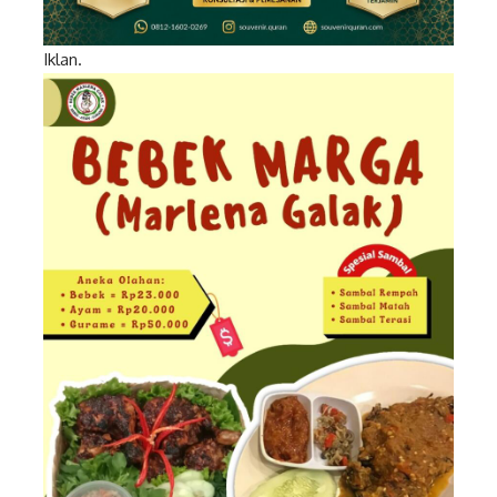
Iklan.