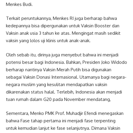
Menkes Budi.
Terkait peruntukannya, Menkes RI juga berharap bahwa
kedepannya bisa dipergunakan untuk Vaksin Booster dan
Vaksin anak usia 3 tahun ke atas. Mengingat masih sedikit
vaksin yang lolos uji klinis untuk anak-anak.
Oleh sebab itu, dirinya juga menyebut bahwa ini menjadi
potensi besar bagi Indonesia. Bahkan, Presiden Joko Widodo
berharap nantinya Vaksin Merah Putih bisa digunakan
sebagai Vaksin Donasi Internasional. Utamanya bagi negara-
negara muslim yang kesulitan mendapatkan vaksin
dikarenakan status halal. Terlebih, Indonesia akan menjadi
tuan rumah dalam G20 pada November mendatang,
Sementara, Menko PMK Prof. Muhadjir Efendi menegaskan
bahwa Fase tahap pertama ini menjadi fase terpenting
untuk kemudian lanjut ke fase selanjutnya. Dimana Vaksin