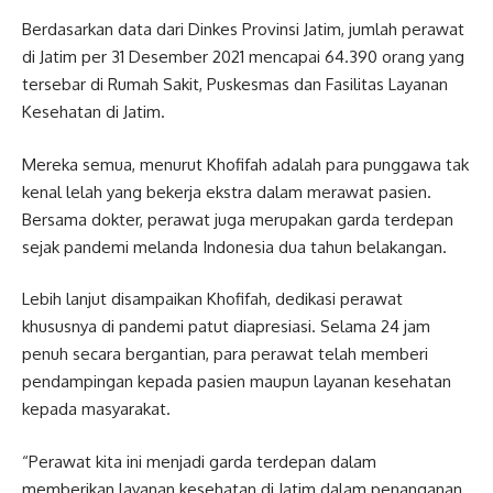
Berdasarkan data dari Dinkes Provinsi Jatim, jumlah perawat
di Jatim per 31 Desember 2021 mencapai 64.390 orang yang
tersebar di Rumah Sakit, Puskesmas dan Fasilitas Layanan
Kesehatan di Jatim.
Mereka semua, menurut Khofifah adalah para punggawa tak
kenal lelah yang bekerja ekstra dalam merawat pasien.
Bersama dokter, perawat juga merupakan garda terdepan
sejak pandemi melanda Indonesia dua tahun belakangan.
Lebih lanjut disampaikan Khofifah, dedikasi perawat
khususnya di pandemi patut diapresiasi. Selama 24 jam
penuh secara bergantian, para perawat telah memberi
pendampingan kepada pasien maupun layanan kesehatan
kepada masyarakat.
“Perawat kita ini menjadi garda terdepan dalam
memberikan layanan kesehatan di Jatim dalam penanganan