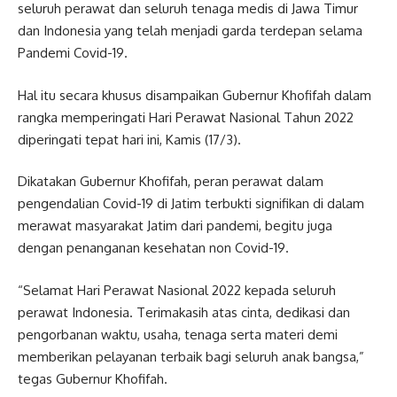
seluruh perawat dan seluruh tenaga medis di Jawa Timur
dan Indonesia yang telah menjadi garda terdepan selama
Pandemi Covid-19.
Hal itu secara khusus disampaikan Gubernur Khofifah dalam
rangka memperingati Hari Perawat Nasional Tahun 2022
diperingati tepat hari ini, Kamis (17/3).
Dikatakan Gubernur Khofifah, peran perawat dalam
pengendalian Covid-19 di Jatim terbukti signifikan di dalam
merawat masyarakat Jatim dari pandemi, begitu juga
dengan penanganan kesehatan non Covid-19.
“Selamat Hari Perawat Nasional 2022 kepada seluruh
perawat Indonesia. Terimakasih atas cinta, dedikasi dan
pengorbanan waktu, usaha, tenaga serta materi demi
memberikan pelayanan terbaik bagi seluruh anak bangsa,”
tegas Gubernur Khofifah.