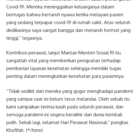
Covid-19. Mereka meninggalkan keluarganya dalam
bertugas bahwa bertaruh nyawa ketika melayani pasien
yang sedang terpapar covid-19 di rumah sakit. Atas seluruh
dedikasinya saya sangat bangga dan menaruh hormat yang
tinggi,” tegasnya.
Kontribusi perawat, lanjut Mantan Menteri Sosial RI itu,
sangatlah vital yang memberikan penguatan terhadap
pemberian layanan kesehatan sehingga memiliki tugas
penting dalam meningkatkan kesehatan para pasiennya.
“Tidak sedikit dari mereka yang gugur menghadapi pandemi
yang sampai saat ini belum terus melandai. Oleh sebab itu
kami sampaikan terima kasih pada seluruh perawat, dan
semoga pandemi ini segera berakhir dan dunia kembali
pulih. Sekali lagi, selamat Hari Perawat Nasional,” pungkas
Khofifah. (*/hmn)