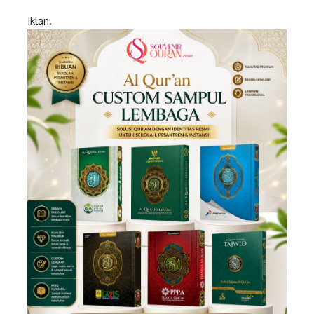
Iklan.