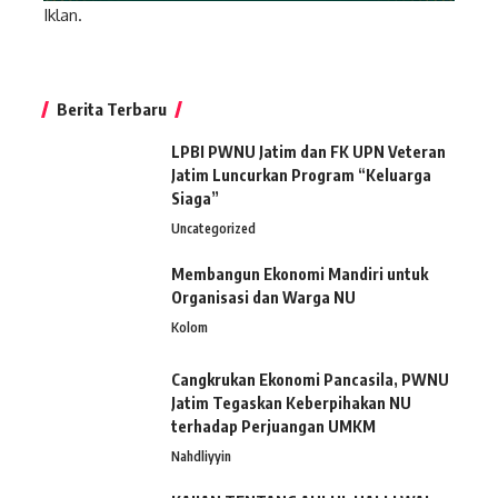
Iklan.
Berita Terbaru
LPBI PWNU Jatim dan FK UPN Veteran
Jatim Luncurkan Program “Keluarga
Siaga”
Uncategorized
Membangun Ekonomi Mandiri untuk
Organisasi dan Warga NU
Kolom
Cangkrukan Ekonomi Pancasila, PWNU
Jatim Tegaskan Keberpihakan NU
terhadap Perjuangan UMKM
Nahdliyyin