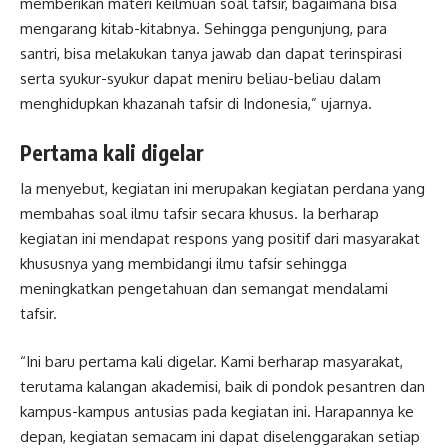
memberikan materi keilmuan soal tafsir, bagaimana bisa
mengarang kitab-kitabnya. Sehingga pengunjung, para
santri, bisa melakukan tanya jawab dan dapat terinspirasi
serta syukur-syukur dapat meniru beliau-beliau dalam
menghidupkan khazanah tafsir di Indonesia,” ujarnya.
Pertama kali digelar
Ia menyebut, kegiatan ini merupakan kegiatan perdana yang
membahas soal ilmu tafsir secara khusus. Ia berharap
kegiatan ini mendapat respons yang positif dari masyarakat
khususnya yang membidangi ilmu tafsir sehingga
meningkatkan pengetahuan dan semangat mendalami
tafsir.
“Ini baru pertama kali digelar. Kami berharap masyarakat,
terutama kalangan akademisi, baik di pondok pesantren dan
kampus-kampus antusias pada kegiatan ini. Harapannya ke
depan, kegiatan semacam ini dapat diselenggarakan setiap