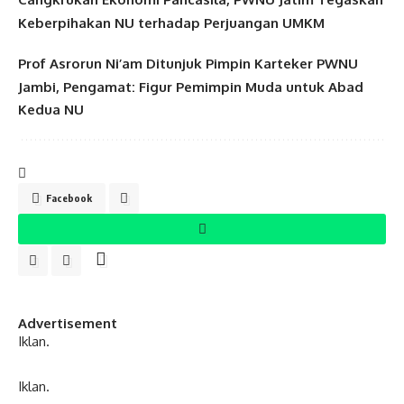
Keberpihakan NU terhadap Perjuangan UMKM
Prof Asrorun Ni’am Ditunjuk Pimpin Karteker PWNU
Jambi, Pengamat: Figur Pemimpin Muda untuk Abad
Kedua NU
Facebook
Advertisement
Iklan.
Iklan.