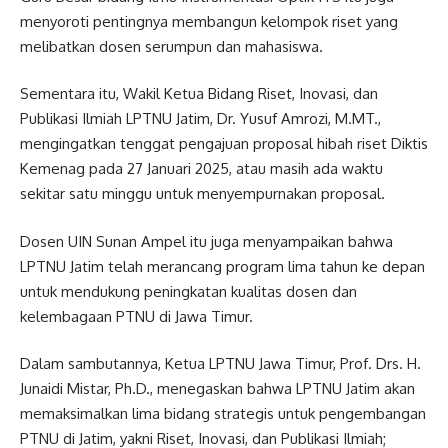
menyoroti pentingnya membangun kelompok riset yang
melibatkan dosen serumpun dan mahasiswa.
Sementara itu, Wakil Ketua Bidang Riset, Inovasi, dan
Publikasi Ilmiah LPTNU Jatim, Dr. Yusuf Amrozi, M.MT.,
mengingatkan tenggat pengajuan proposal hibah riset Diktis
Kemenag pada 27 Januari 2025, atau masih ada waktu
sekitar satu minggu untuk menyempurnakan proposal.
Dosen UIN Sunan Ampel itu juga menyampaikan bahwa
LPTNU Jatim telah merancang program lima tahun ke depan
untuk mendukung peningkatan kualitas dosen dan
kelembagaan PTNU di Jawa Timur.
Dalam sambutannya, Ketua LPTNU Jawa Timur, Prof. Drs. H.
Junaidi Mistar, Ph.D., menegaskan bahwa LPTNU Jatim akan
memaksimalkan lima bidang strategis untuk pengembangan
PTNU di Jatim, yakni Riset, Inovasi, dan Publikasi Ilmiah;