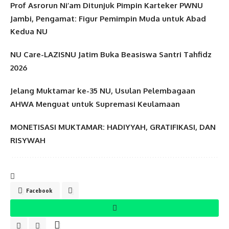
Prof Asrorun Ni’am Ditunjuk Pimpin Karteker PWNU
Jambi, Pengamat: Figur Pemimpin Muda untuk Abad
Kedua NU
NU Care-LAZISNU Jatim Buka Beasiswa Santri Tahfidz
2026
Jelang Muktamar ke-35 NU, Usulan Pelembagaan
AHWA Menguat untuk Supremasi Keulamaan
MONETISASI MUKTAMAR: HADIYYAH, GRATIFIKASI, DAN
RISYWAH
Facebook