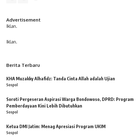
Advertisement
Iklan.
Iklan.
Berita Terbaru
KHA Muzakky Alhafidz: Tanda Cinta Allah adalah Ujian
Sospol
Soroti Pergeseran Aspirasi Warga Bondowoso, DPRD: Program
Pemberdayaan Kini Lebih Dibutuhkan
Sospol
Ketua DMI Jatim: Menag Apresiasi Program UKIM
Sospol