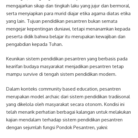
mengajarkan sikap dan tingkah laku yang jujur dan bermoral,
serta menyiapkan para murid diajar etika agama diatas etika
yang lain. Tujuan pendidikan pesantren bukan semata
mengejar kepentingan duniawi, tetapi menanamkan kepada
peserta didik bahwa belajar itu merupakan kewajiban dan
pengabdian kepada Tuhan.
Keunikan sistem pendidikan pesantren yang berbasis pada
kearifan budaya masyarakat menjadikan pesantren tetap
mampu survive di tengah sistem pendidikan modern.
Dalam konteks community based education, pesantren
merupakan model archaic dari sistem pendidikan tradiisonal
yang dikelola oleh masyarakat secara otonom. Kondisi ini
telah menarik perhatian berbagai kalangan untuk melakukan
kajian mendalam terhadap sistem pendidikan pesantren
dengan sejumlah fungsi Pondok Pesantren, yakni: