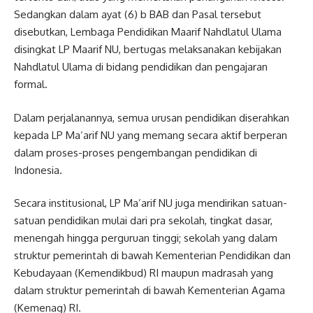
Sedangkan dalam ayat (6) b BAB dan Pasal tersebut
disebutkan, Lembaga Pendidikan Maarif Nahdlatul Ulama
disingkat LP Maarif NU, bertugas melaksanakan kebijakan
Nahdlatul Ulama di bidang pendidikan dan pengajaran
formal.
Dalam perjalanannya, semua urusan pendidikan diserahkan
kepada LP Ma’arif NU yang memang secara aktif berperan
dalam proses-proses pengembangan pendidikan di
Indonesia.
Secara institusional, LP Ma’arif NU juga mendirikan satuan-
satuan pendidikan mulai dari pra sekolah, tingkat dasar,
menengah hingga perguruan tinggi; sekolah yang dalam
struktur pemerintah di bawah Kementerian Pendidikan dan
Kebudayaan (Kemendikbud) RI maupun madrasah yang
dalam struktur pemerintah di bawah Kementerian Agama
(Kemenag) RI.