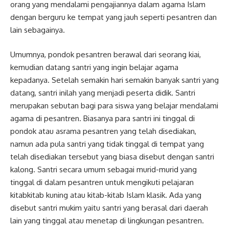
orang yang mendalami pengajiannya dalam agama Islam
dengan berguru ke tempat yang jauh seperti pesantren dan
lain sebagainya.
Umumnya, pondok pesantren berawal dari seorang kiai,
kemudian datang santri yang ingin belajar agama
kepadanya. Setelah semakin hari semakin banyak santri yang
datang, santri inilah yang menjadi peserta didik. Santri
merupakan sebutan bagi para siswa yang belajar mendalami
agama di pesantren. Biasanya para santri ini tinggal di
pondok atau asrama pesantren yang telah disediakan,
namun ada pula santri yang tidak tinggal di tempat yang
telah disediakan tersebut yang biasa disebut dengan santri
kalong. Santri secara umum sebagai murid-murid yang
tinggal di dalam pesantren untuk mengikuti pelajaran
kitabkitab kuning atau kitab-kitab Islam klasik. Ada yang
disebut santri mukim yaitu santri yang berasal dari daerah
lain yang tinggal atau menetap di lingkungan pesantren.