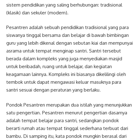
sistem pendidikan yang saling berhubungan: tradisional
(klasik) dan sekuler (modern).
Pesantren adalah sebuah pendidikan tradisional yang para
siswanya tinggal bersama dan belajar di bawah bimbingan
guru yang lebih dikenal dengan sebutan kiai dan mempunyai
asrama untuk tempat menginap santri. Santri tersebut
berada dalam kompleks yang juga menyediakan masjid
untuk beribadah, ruang untuk belajar, dan kegiatan
keagamaan lainnya. Kompleks ini biasanya dikelilingi oleh
tembok untuk dapat mengawasi keluar masuknya para
santri sesuai dengan peraturan yang berlaku.
Pondok Pesantren merupakan dua istilah yang menunjukkan
satu pengertian. Pesantren menurut pengertian dasarnya
adalah tempat belajar para santri, sedangkan pondok
berarti rumah atau tempat tinggal sederhana terbuat dari
bambu. Di samping itu, kata pondok mungkin berasal dari