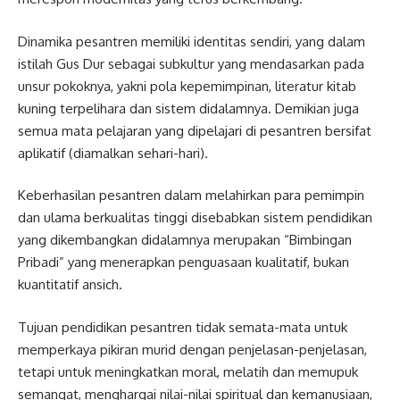
Dinamika pesantren memiliki identitas sendiri, yang dalam
istilah Gus Dur sebagai subkultur yang mendasarkan pada
unsur pokoknya, yakni pola kepemimpinan, literatur kitab
kuning terpelihara dan sistem didalamnya. Demikian juga
semua mata pelajaran yang dipelajari di pesantren bersifat
aplikatif (diamalkan sehari-hari).
Keberhasilan pesantren dalam melahirkan para pemimpin
dan ulama berkualitas tinggi disebabkan sistem pendidikan
yang dikembangkan didalamnya merupakan “Bimbingan
Pribadi” yang menerapkan penguasaan kualitatif, bukan
kuantitatif ansich.
Tujuan pendidikan pesantren tidak semata-mata untuk
memperkaya pikiran murid dengan penjelasan-penjelasan,
tetapi untuk meningkatkan moral, melatih dan memupuk
semangat, menghargai nilai-nilai spiritual dan kemanusiaan,