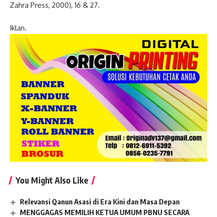
Zahra Press, 2000), 16 & 27.
Iklan.
You Might Also Like
Relevansi Qanun Asasi di Era Kini dan Masa Depan
MENGGAGAS MEMILIH KETUA UMUM PBNU SECARA