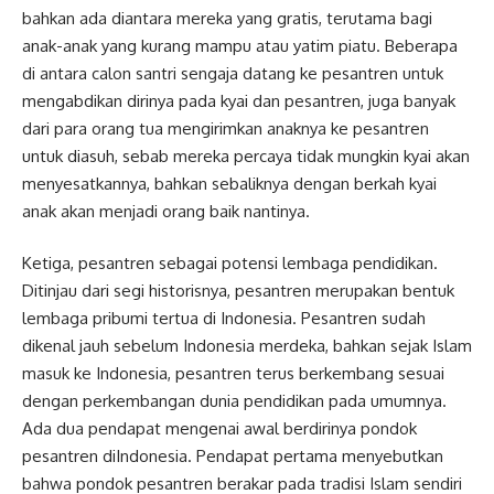
bahkan ada diantara mereka yang gratis, terutama bagi
anak-anak yang kurang mampu atau yatim piatu. Beberapa
di antara calon santri sengaja datang ke pesantren untuk
mengabdikan dirinya pada kyai dan pesantren, juga banyak
dari para orang tua mengirimkan anaknya ke pesantren
untuk diasuh, sebab mereka percaya tidak mungkin kyai akan
menyesatkannya, bahkan sebaliknya dengan berkah kyai
anak akan menjadi orang baik nantinya.
Ketiga, pesantren sebagai potensi lembaga pendidikan.
Ditinjau dari segi historisnya, pesantren merupakan bentuk
lembaga pribumi tertua di Indonesia. Pesantren sudah
dikenal jauh sebelum Indonesia merdeka, bahkan sejak Islam
masuk ke Indonesia, pesantren terus berkembang sesuai
dengan perkembangan dunia pendidikan pada umumnya.
Ada dua pendapat mengenai awal berdirinya pondok
pesantren diIndonesia. Pendapat pertama menyebutkan
bahwa pondok pesantren berakar pada tradisi Islam sendiri