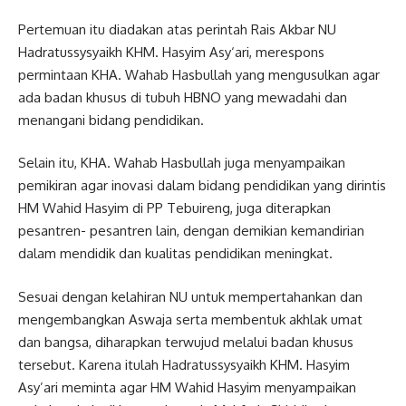
Pertemuan itu diadakan atas perintah Rais Akbar NU
Hadratussysyaikh KHM. Hasyim Asy‘ari, merespons
permintaan KHA. Wahab Hasbullah yang mengusulkan agar
ada badan khusus di tubuh HBNO yang mewadahi dan
menangani bidang pendidikan.
Selain itu, KHA. Wahab Hasbullah juga menyampaikan
pemikiran agar inovasi dalam bidang pendidikan yang dirintis
HM Wahid Hasyim di PP Tebuireng, juga diterapkan
pesantren- pesantren lain, dengan demikian kemandirian
dalam mendidik dan kualitas pendidikan meningkat.
Sesuai dengan kelahiran NU untuk mempertahankan dan
mengembangkan Aswaja serta membentuk akhlak umat
dan bangsa, diharapkan terwujud melalui badan khusus
tersebut. Karena itulah Hadratussysyaikh KHM. Hasyim
Asy’ari meminta agar HM Wahid Hasyim menyampaikan