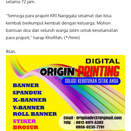
selama 72 jam.
“Semoga para prajurit KRI Nanggala selamat dan bisa
kembali berkumpul kembali dengan keluarga. Mohon
bantuan doa dari seluruh warga Jatim untuk keselamatan
para prajurit,” harap Khofifah. (*/hmn)
Iklan.