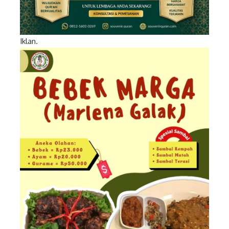
Iklan.