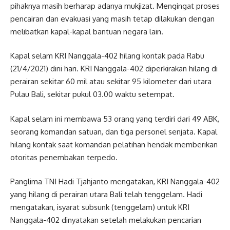
pihaknya masih berharap adanya mukjizat. Mengingat proses
pencairan dan evakuasi yang masih tetap dilakukan dengan
melibatkan kapal-kapal bantuan negara lain.
Kapal selam KRI Nanggala-402 hilang kontak pada Rabu
(21/4/2021) dini hari. KRI Nanggala-402 diperkirakan hilang di
perairan sekitar 60 mil atau sekitar 95 kilometer dari utara
Pulau Bali, sekitar pukul 03.00 waktu setempat.
Kapal selam ini membawa 53 orang yang terdiri dari 49 ABK,
seorang komandan satuan, dan tiga personel senjata. Kapal
hilang kontak saat komandan pelatihan hendak memberikan
otoritas penembakan terpedo.
Panglima TNI Hadi Tjahjanto mengatakan, KRI Nanggala-402
yang hilang di perairan utara Bali telah tenggelam. Hadi
mengatakan, isyarat subsunk (tenggelam) untuk KRI
Nanggala-402 dinyatakan setelah melakukan pencarian