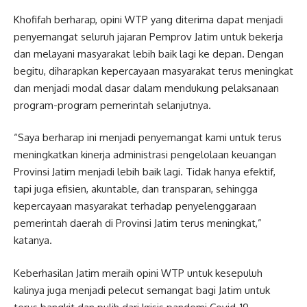
Khofifah berharap, opini WTP yang diterima dapat menjadi
penyemangat seluruh jajaran Pemprov Jatim untuk bekerja
dan melayani masyarakat lebih baik lagi ke depan. Dengan
begitu, diharapkan kepercayaan masyarakat terus meningkat
dan menjadi modal dasar dalam mendukung pelaksanaan
program-program pemerintah selanjutnya.
“Saya berharap ini menjadi penyemangat kami untuk terus
meningkatkan kinerja administrasi pengelolaan keuangan
Provinsi Jatim menjadi lebih baik lagi. Tidak hanya efektif,
tapi juga efisien, akuntable, dan transparan, sehingga
kepercayaan masyarakat terhadap penyelenggaraan
pemerintah daerah di Provinsi Jatim terus meningkat,”
katanya.
Keberhasilan Jatim meraih opini WTP untuk kesepuluh
kalinya juga menjadi pelecut semangat bagi Jatim untuk