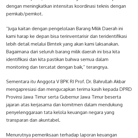
dengan meningkatkan intensitas koordinasi teknis dengan
pemkab/pemkot.
“Juga kaitan dengan pengelolaan Barang Milik Daerah ini
kami harap ke depan bisa terinventarisir dan teridentifikasi
lebih detail melalui Bimtek yang akan kami laksanakan.
Bagaimana dari seluruh barang milik daerah ini bisa kita
identifikasi dan kita pastikan bahwa semua dalam
monitoring dan tercatat dengan baik,” terangnya.
Sementara itu Anggota V BPK RI Prof. Dr. Bahrullah Akbar
mengapresiasi dan mengucapkan terima kasih kepada DPRD
Provinsi Jawa Timur serta Gubernur Jawa Timur beserta
jajaran atas kerjasama dan komitmen dalam mendukung
penyelenggaraan tata kelola keuangan negara yang
transparan dan akuntabel.
Menurutnya pemeriksaan terhadap laporan keuangan