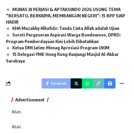
MUNAS III PERJASI & APTAKSINDO 2026 USUNG TEMA
“BERSATU, BERKARYA, MEMBANGUN NEGERI”: 15 BPP SIAP
HADIR
KHA Muzakky Alhafidz: Tanda Cinta Allah adalah Ujian
Soroti Pergeseran Aspirasi Warga Bondowoso, DPRD:
Program Pemberdayaan Kini Lebih Dibutuhkan
Ketua DMI Jatim: Menag Apresiasi Program UKIM
15 Delegasi YME Hong Kong Kunjungi Masjid Al-Akbar
Surabaya
Facebook
Advertisement
Iklan.
Iklan.