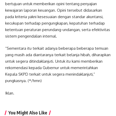
bertujuan untuk memberikan opini tentang penyajian
kewajaran laporan keuangan. Opini tersebut didasarkan
pada kriteria yakni kesesuaian dengan standar akuntansi,
kecukupan terhadap pengungkapan, kepatuhan terhadap
ketentuan peraturan perundang-undangan, serta efektivitas
sistem pengendalian internal.
“Sementara itu terkait adanya beberapa beberapa temuan
yang masih ada diantaranya terkait belanja hibah, diharapkan
untuk segera ditindaklanjuti. Untuk itu kami memberikan
rekomendasi kepada Gubernur untuk memerintahkan
Kepala SKPD terkait untuk segera menindaklanjuti,”
pungkasnya. (*/hmn)
Iklan.
You Might Also Like