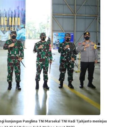
gi kunjungan Panglima TNI Marsekal TNI Hadi Tjahjanto meninjau