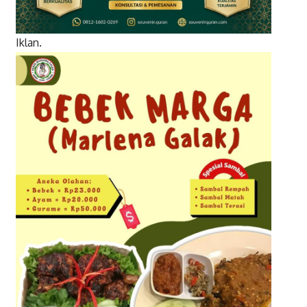
Iklan.