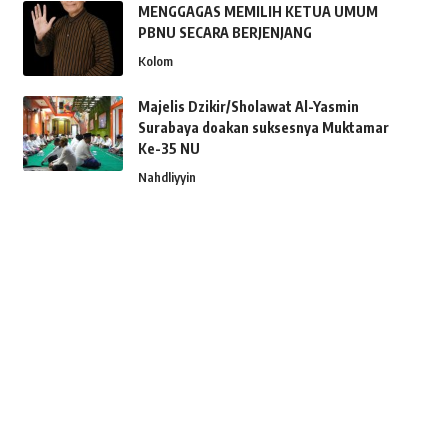
MENGGAGAS MEMILIH KETUA UMUM
PBNU SECARA BERJENJANG
Kolom
Majelis Dzikir/Sholawat Al-Yasmin
Surabaya doakan suksesnya Muktamar
Ke-35 NU
Nahdliyyin