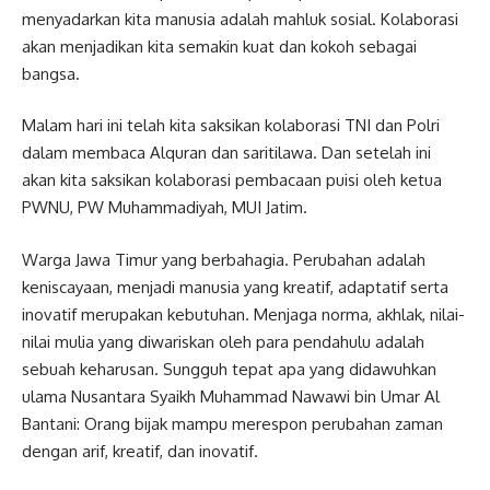
menyadarkan kita manusia adalah mahluk sosial. Kolaborasi
akan menjadikan kita semakin kuat dan kokoh sebagai
bangsa.
Malam hari ini telah kita saksikan kolaborasi TNI dan Polri
dalam membaca Alquran dan saritilawa. Dan setelah ini
akan kita saksikan kolaborasi pembacaan puisi oleh ketua
PWNU, PW Muhammadiyah, MUI Jatim.
Warga Jawa Timur yang berbahagia. Perubahan adalah
keniscayaan, menjadi manusia yang kreatif, adaptatif serta
inovatif merupakan kebutuhan. Menjaga norma, akhlak, nilai-
nilai mulia yang diwariskan oleh para pendahulu adalah
sebuah keharusan. Sungguh tepat apa yang didawuhkan
ulama Nusantara Syaikh Muhammad Nawawi bin Umar Al
Bantani: Orang bijak mampu merespon perubahan zaman
dengan arif, kreatif, dan inovatif.