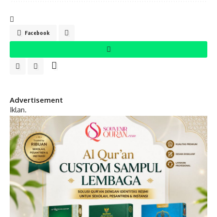
Facebook
Advertisement
Iklan.