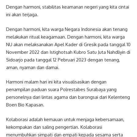
Dengan harmoni, stabilitas keamanan negeri yang kita cintai
ini akan terjaga.
Dengan harmoni, kita warga Negara Indonesia akan tenang
melakukan ritual keagamaan. Dengan harmoni, kita warga
NU akan melaksanakan Apel Kader di Gresik pada tanggal 10
November 2022 dan Istighotsah Kubro Satu Juta Nahdliyin di
Sidoarjo pada tanggal 12 Pebruari 2023 dengan tenang,
aman, nyaman dan damai.
Harmoni malam hari ini kita visualisasikan dengan
penampilan paduan suara Polrestabes Surabaya yang
personelnya dari lintas agama dan barongsai dari Kelenteng
Boen Bio Kapasan.
Kolaborasi adalah kemauan untuk menjaga kebersamaan,
kekompakan dan saling pengertian. Kolaborasi
menumbuhkan simpati dan empati kepada sesama serta