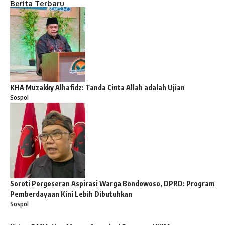
Berita Terbaru
KHA Muzakky Alhafidz: Tanda Cinta Allah adalah Ujian
Sospol
Soroti Pergeseran Aspirasi Warga Bondowoso, DPRD: Program
Pemberdayaan Kini Lebih Dibutuhkan
Sospol